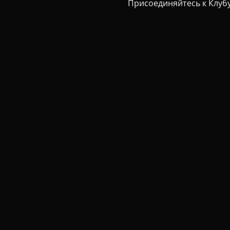
Присоединяйтесь к Клубу