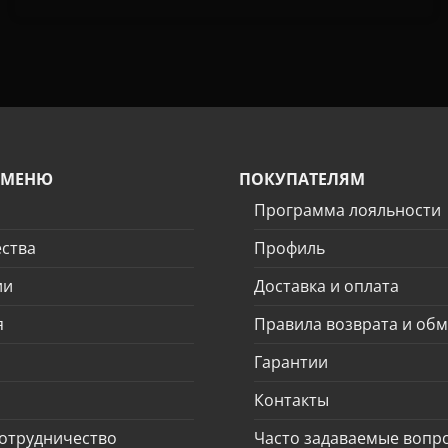
 МЕНЮ
ПОКУПАТЕЛЯМ
Программа лояльности
ства
Профиль
ии
Доставка и оплата
я
Правила возврата и об
Гарантии
Контакты
отрудничество
Часто задаваемые вопр