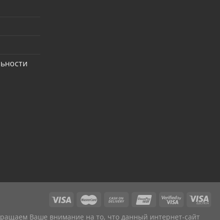
льности
Обращаем Ваше внимание на то, что данный интернет-сайт