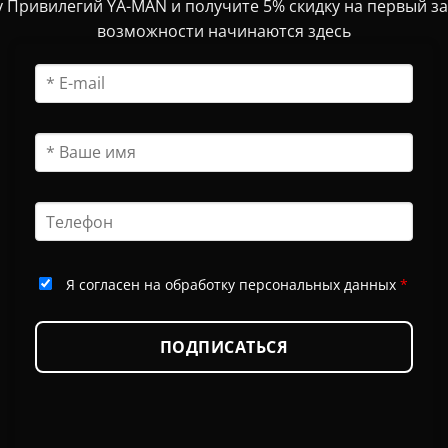
 Привилегий YA-MAN и получите 5% скидку на первый з
возможности начинаются здесь
Я согласен на обработку персональных данных
*
ПОДПИСАТЬСЯ