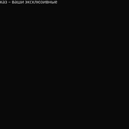
аказ – ваши эксклюзивные