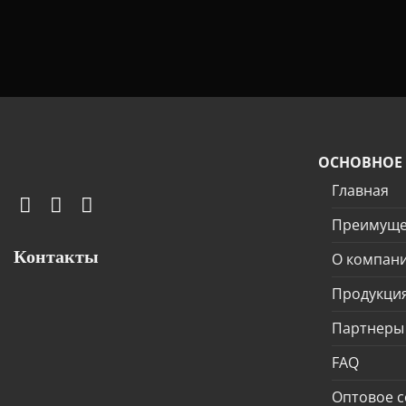
ОСНОВНОЕ
Главная
Преимуще
Контакты
О компан
Продукци
Партнеры
FAQ
Оптовое с