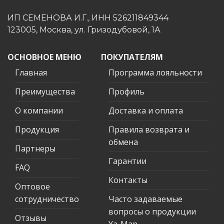
ИП СЕМЕНОВА И.Г., ИНН 526211849344
123005, Москва, ул. Гризодубовой, 1А
ОСНОВНОЕ МЕНЮ
ПОКУПАТЕЛЯМ
Главная
Программа лояльности
Преимущества
Профиль
О компании
Доставка и оплата
Продукция
Правила возврата и
обмена
Партнеры
Гарантии
FAQ
Контакты
Оптовое
сотрудничество
Часто задаваемые
вопросы о продукции
Отзывы
Ya-Man