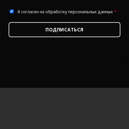
Я согласен на обработку персональных данных
*
ПОДПИСАТЬСЯ