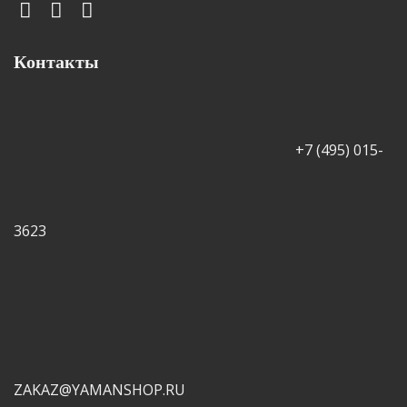
Контакты
+7 (495) 015-
3623
ZAKAZ@YAMANSHOP.RU