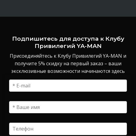
Подпишитесь для доступа к Клубу
Привилегий YA-MAN
Присоединяйтесь к Клубу Привилегий YA-MAN и
получите 5% скидку на первый заказ – ваши
эксклюзивные возможности начинаются здесь