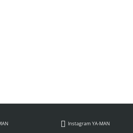
-MAN
Instagram YA-MAN