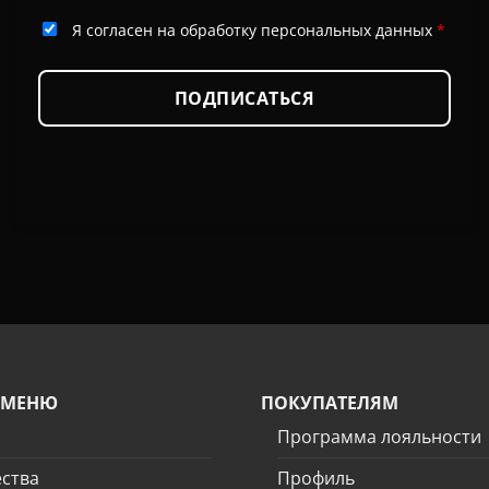
Я согласен на обработку персональных данных
*
ПОДПИСАТЬСЯ
 МЕНЮ
ПОКУПАТЕЛЯМ
Программа лояльности
ства
Профиль