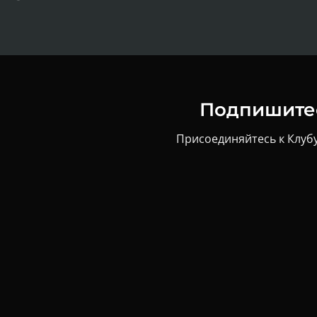
Подпишитес
Присоединяйтесь к Клубу