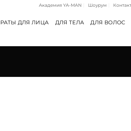
Академия YA-MAN
Шоурум
Контак
РАТЫ ДЛЯ ЛИЦА
ДЛЯ ТЕЛА
ДЛЯ ВОЛОС