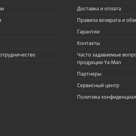
ии
Доставка и оплата
я
Правила возврата и об
Гарантии
Контакты
отрудничество
Часто задаваемые вопр
продукции Ya-Man
Партнеры
Сервисный центр
Политика конфиденциа