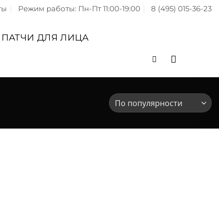
ты
Режим работы: Пн-Пт 11:00-19:00
8 (495) 015-36-23
ПАТЧИ ДЛЯ ЛИЦА