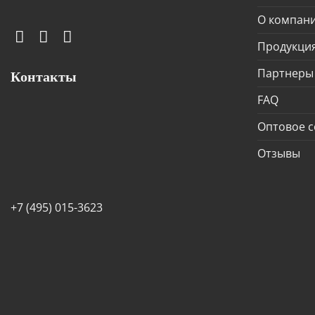
О компан
Продукци
Партнеры
Контакты
FAQ
Оптовое с
Отзывы
+7 (495) 015-3623