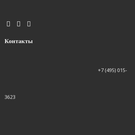
Контакты
+7 (495) 015-
3623