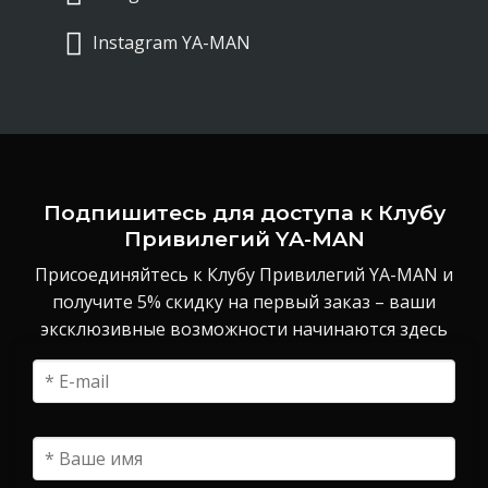
Instagram YA-MAN
Подпишитесь для доступа к Клубу
Привилегий YA-MAN
Присоединяйтесь к Клубу Привилегий YA-MAN и
получите 5% скидку на первый заказ – ваши
эксклюзивные возможности начинаются здесь