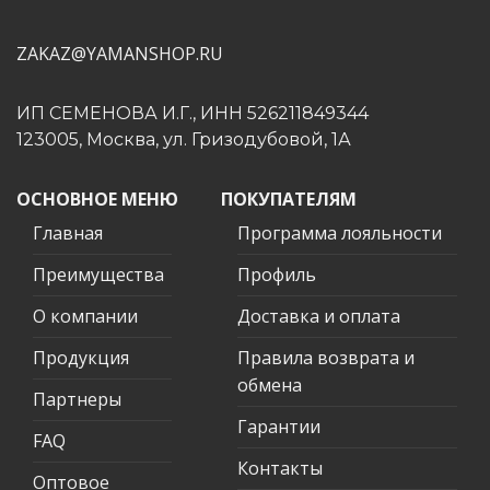
ZAKAZ@YAMANSHOP.RU
ИП СЕМЕНОВА И.Г., ИНН 526211849344
123005, Москва, ул. Гризодубовой, 1А
ОСНОВНОЕ МЕНЮ
ПОКУПАТЕЛЯМ
Главная
Программа лояльности
Преимущества
Профиль
О компании
Доставка и оплата
Продукция
Правила возврата и
обмена
Партнеры
Гарантии
FAQ
Контакты
Оптовое