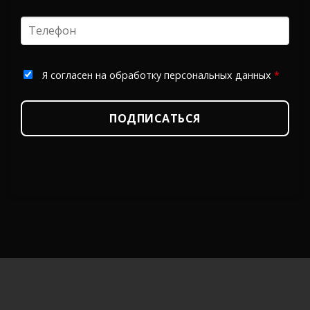
Я согласен на обработку персональных данных
*
ПОДПИСАТЬСЯ