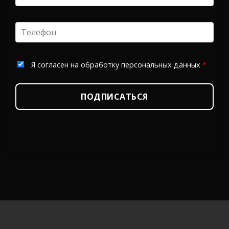
Я согласен на обработку персональных данных
*
ПОДПИСАТЬСЯ