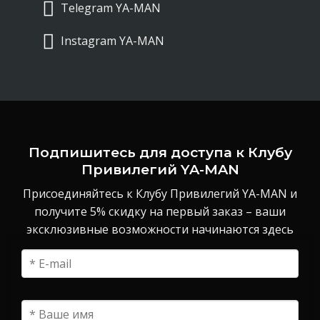
Telegram YA-MAN
Instagram YA-MAN
Подпишитесь для доступа к Клубу
Привилегий YA-MAN
Присоединяйтесь к Клубу Привилегий YA-MAN и
получите 5% скидку на первый заказ – ваши
эксклюзивные возможности начинаются здесь