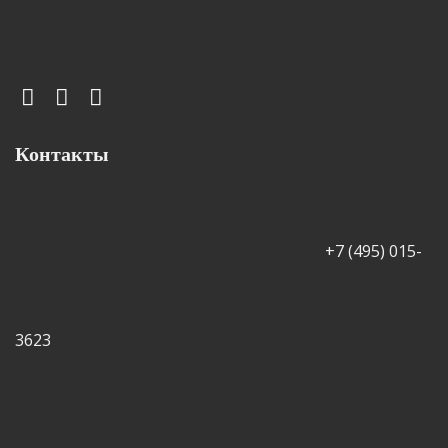
Контакты
+7 (495) 015-
3623