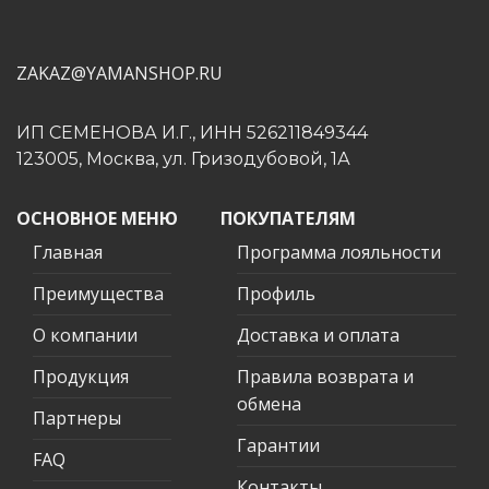
ZAKAZ@YAMANSHOP.RU
ИП СЕМЕНОВА И.Г., ИНН 526211849344
123005, Москва, ул. Гризодубовой, 1А
ОСНОВНОЕ МЕНЮ
ПОКУПАТЕЛЯМ
Главная
Программа лояльности
Преимущества
Профиль
О компании
Доставка и оплата
Продукция
Правила возврата и
обмена
Партнеры
Гарантии
FAQ
Контакты