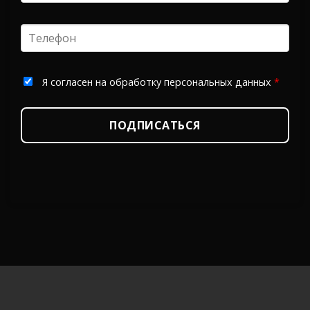
Я согласен на обработку персональных данных
*
ПОДПИСАТЬСЯ