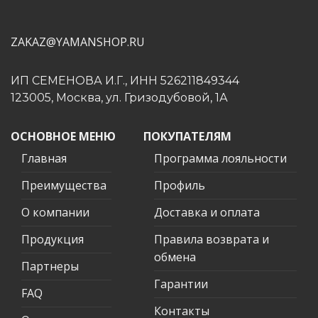
ZAKAZ@YAMANSHOP.RU
ИП СЕМЕНОВА И.Г., ИНН 526211849344
123005, Москва, ул. Гризодубовой, 1А
ОСНОВНОЕ МЕНЮ
ПОКУПАТЕЛЯМ
Главная
Программа лояльности
Преимущества
Профиль
О компании
Доставка и оплата
Продукция
Правила возврата и
обмена
Партнеры
Гарантии
FAQ
Контакты