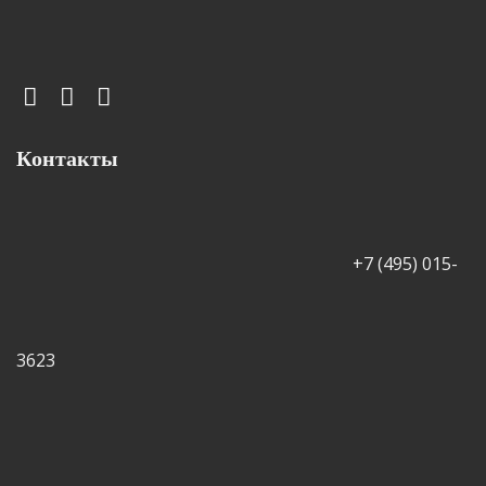
Контакты
+7 (495) 015-
3623