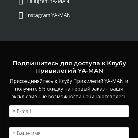
Telegram YA-MAN
Instagram YA-MAN
Подпишитесь для доступа к Клубу
Привилегий YA-MAN
Присоединяйтесь к Клубу Привилегий YA-MAN и
получите 5% скидку на первый заказ – ваши
эксклюзивные возможности начинаются здесь