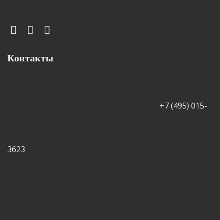
Контакты
+7 (495) 015-
3623