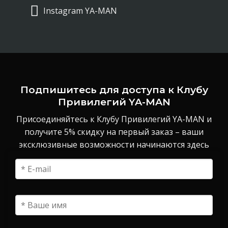
Instagram YA-MAN
Подпишитесь для доступа к Клубу
Привилегий YA-MAN
Присоединяйтесь к Клубу Привилегий YA-MAN и
получите 5% скидку на первый заказ – ваши
эксклюзивные возможности начинаются здесь