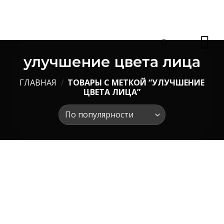
Skip
to
content
улучшение цвета лица
ГЛАВНАЯ
/
ТОВАРЫ С МЕТКОЙ “УЛУЧШЕНИЕ
ЦВЕТА ЛИЦА”