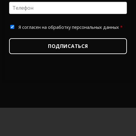
Я согласен на обработку персональных данных
*
ПОДПИСАТЬСЯ