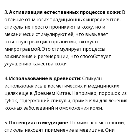
3.
Активизация естественных процессов кожи
: В
отличие от многих традиционных ингредиентов,
спикулы не просто проникают в кожу, но и
механически стимулируют её, что вызывает
ответную реакцию организма, схожую с
микротравмой. Это стимулирует процессы
заживления и регенерации, что способствует
улучшению качества кожи.
4.
Использование в древности
: Спикулы
использовались в косметических и медицинских
целях еще в Древнем Китае. Например, порошок из
губок, содержащий спикулы, применяли для лечения
кожных заболеваний и омоложения кожи.
5.
Потенциал в медицине
: Помимо косметологии,
спикулы находят применение в медицине. Они