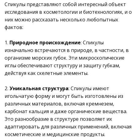
Cпикулы представляют собой интересный объект
исследования в косметологии и биотехнологиях, и о
них можно рассказать несколько любопытных
фактов:
1.
Природное происхождение
: Спикулы
изначально встречаются в природе, в частности, в
организме морских губок. Эти микроскопические
иглы обеспечивают структуру и защиту губкам,
действуя как скелетные элементы.
2.
Уникальная структура
: Спикулы имеют
игольчатую форму и могут быть изготовлены из
различных материалов, включая кремнезем,
карбонат кальция и даже органические вещества.
Это разнообразие в структуре позволяет их
адаптировать для различных применений, включая
косметические и медицинские продукты.