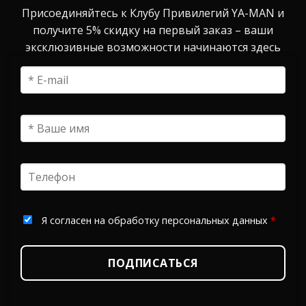
Присоединяйтесь к Клубу Привилегий YA-MAN и
получите 5% скидку на первый заказ – ваши
эксклюзивные возможности начинаются здесь
Я согласен на обработку персональных данных
*
ПОДПИСАТЬСЯ