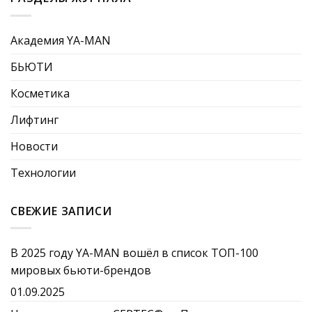
Академия YA-MAN
БЬЮТИ
Косметика
Лифтинг
Новости
Технологии
СВЕЖИЕ ЗАПИСИ
В 2025 году YA-MAN вошёл в список ТОП-100
мировых бьюти-брендов
01.09.2025