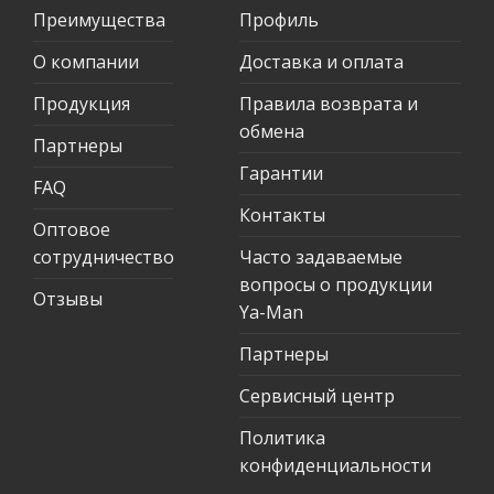
Преимущества
Профиль
О компании
Доставка и оплата
Продукция
Правила возврата и
обмена
Партнеры
Гарантии
FAQ
Контакты
Оптовое
сотрудничество
Часто задаваемые
вопросы о продукции
Отзывы
Ya-Man
Партнеры
Сервисный центр
Политика
конфиденциальности