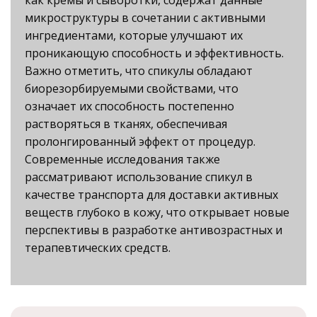
как кремы и сыворотки, содержат данные
микроструктуры в сочетании с активными
ингредиентами, которые улучшают их
проникающую способность и эффективность.
Важно отметить, что спикулы обладают
биорезорбируемыми свойствами, что
означает их способность постепенно
растворяться в тканях, обеспечивая
пролонгированный эффект от процедур.
Современные исследования также
рассматривают использование спикул в
качестве транспорта для доставки активных
веществ глубоко в кожу, что открывает новые
перспективы в разработке антивозрастных и
терапевтических средств.