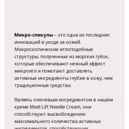
Микро-спикулы
– это одна из последних
инноваций в уходе за кожей.
Микроскопические иглоподобные
структуры, полученные из морских губок,
которые обеспечивают нежный эффект
микроигл и помогают доставлять
активные ингредиенты глубже в кожу, чем
традиционные средства.
Являясь ключевым ингредиентом в нашем
креме
Medi Lift Needle Cream
, они
способствуют высвобождению
максимального количества активных
ингредиентов, способствующих