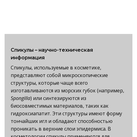
Спикулы – научно-техническая
информация
Спикулы, используемые в косметике,
представляют собой микроскопические
структуры, которые чаще всего
изготавливаются из морских губок (например,
Spongilla
) или синтезируются из
биосовместимых материалов, таких как
гидроксиапатит. Эти структуры имеют форму
тончайших игл и обладают способностью
проникать в верхние слои эпидермиса. В
косметологии спикулы применяются для