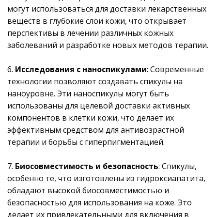
могут использоваться для доставки лекарственных
веществ в глубокие слои кожи, что открывает
перспективы в лечении различных кожных
заболеваний и разработке новых методов терапии.
6.
Исследования с наноспикулами
: Современные
технологии позволяют создавать спикулы на
наноуровне. Эти наноспикулы могут быть
использованы для целевой доставки активных
компонентов в клетки кожи, что делает их
эффективным средством для антивозрастной
терапии и борьбы с гиперпигментацией.
7.
Биосовместимость и безопасность
: Спикулы,
особенно те, что изготовлены из гидроксиапатита,
обладают высокой биосовместимостью и
безопасностью для использования на коже. Это
делает их привлекательными для включения в