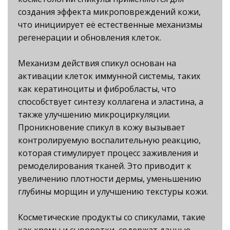
создания эффекта микроповреждений кожи,
что инициирует её естественные механизмы
регенерации и обновления клеток.
Механизм действия спикул основан на
активации клеток иммунной системы, таких
как кератиноциты и фибробласты, что
способствует синтезу коллагена и эластина, а
также улучшению микроциркуляции.
Проникновение спикул в кожу вызывает
контролируемую воспалительную реакцию,
которая стимулирует процесс заживления и
ремоделирования тканей. Это приводит к
увеличению плотности дермы, уменьшению
глубины морщин и улучшению текстуры кожи.
Косметические продукты со спикулами, такие