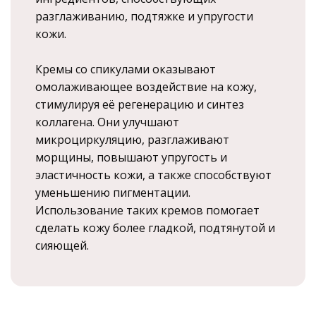
разглаживанию, подтяжке и упругости
кожи.
Кремы со спикулами оказывают
омолаживающее воздействие на кожу,
стимулируя её регенерацию и синтез
коллагена. Они улучшают
микроциркуляцию, разглаживают
морщины, повышают упругость и
эластичность кожи, а также способствуют
уменьшению пигментации.
Использование таких кремов помогает
сделать кожу более гладкой, подтянутой и
сияющей.