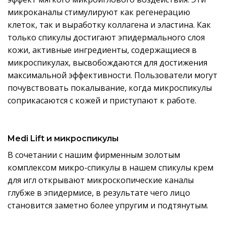
микроканалы стимулируют как регенерацию
клеток, так и выработку коллагена и эластина. Как
только спикулы достигают эпидермального слоя
кожи, активные ингредиенты, содержащиеся в
микроспикулах, высвобождаются для достижения
максимальной эффективности. Пользователи могут
почувствовать покалывание, когда микроспикулы
соприкасаются с кожей и приступают к работе.
Medi Lift и микроспикулы
В сочетании с нашим фирменным золотым
комплексом микро-спикулы в нашем спикулы крем
для игл открывают микроскопические каналы
глубже в эпидермисе, в результате чего лицо
становится заметно более упругим и подтянутым.