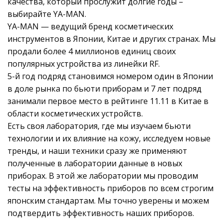
качества, который прослужит долгие годы –
выбирайте YA-MAN.
YA-MAN — ведущий бренд косметических
инструментов в Японии, Китае и других странах. Мы
продали более 4 миллионов единиц своих
популярных устройства из линейки RF.
5-й год подряд становимся номером один в Японии
в доле рынка по бьюти приборам и 7 лет подряд
занимали первое место в рейтинге 11.11 в Китае в
области косметических устройств.
Есть своя лаборатория, где мы изучаем бьюти
технологии и их влияние на кожу, исследуем новые
тренды, и наши техники сразу же применяют
полученные в лаборатории данные в новых
приборах. В этой же лаборатории мы проводим
тесты на эффективность приборов по всем строгим
японским стандартам. Мы точно уверены и можем
подтвердить эффективность наших приборов.