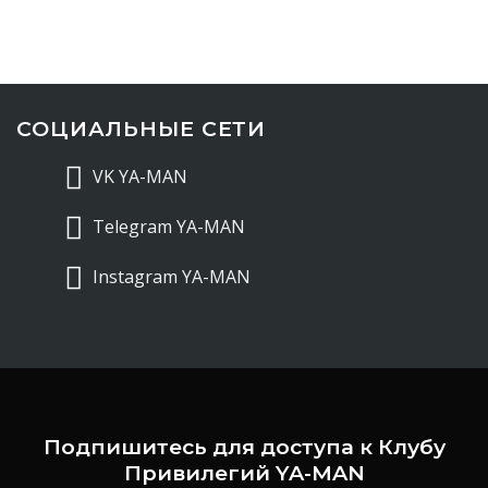
СОЦИАЛЬНЫЕ СЕТИ
VK YA-MAN
Telegram YA-MAN
Instagram YA-MAN
Подпишитесь для доступа к Клубу
Привилегий YA-MAN