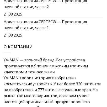
Новая технология CERTEC® — Презентация
научной статьи, часть 2
21.08.2025
Новая технология CERTEC® — Презентация
научной статьи, часть 1
21.08.2025
О КОМПАНИИ
YA-MAN — японский бренд. Все устройства
производятся в Японии с высоким японским
качеством и технологиями.
YA-MAN творит историю изобретения
косметических устройств. У нас более 320 патентов
на изобретения и 777 интеллектуальных прав. На
рынке так много вариантов, если вам нужен
настоящий оригинальный продукт хорошего