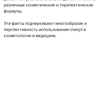
различные косметические и терапевтические
формулы.
Эти факты подчеркивают многообразие и
перспективность использования спикул в
косметологии и медицине.