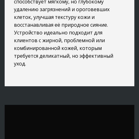
способствует мягкому, но глубокому
удалению загрязнений и ороговевших
клеток, улучшая текстуру кожи и
восстанавливая её природное сияние.
Устройство идеально подходит для
клиентов с жирной, проблемной или
комбинированной кожей, которым
требуется деликатный, но эффективный
уход.