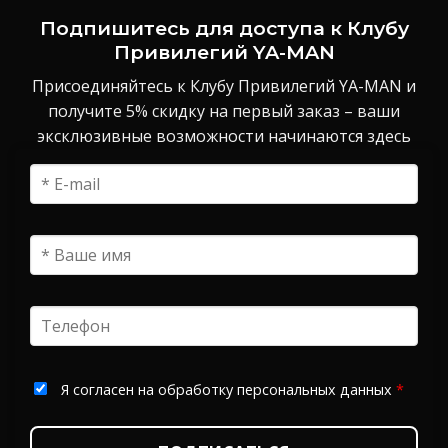
Подпишитесь для доступа к Клубу
Привилегий YA-MAN
Присоединяйтесь к Клубу Привилегий YA-MAN и
получите 5% скидку на первый заказ – ваши
эксклюзивные возможности начинаются здесь
Я согласен на обработку персональных данных
*