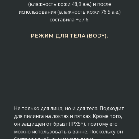
(влажность кожи 48,9 а.е.) и после
использования (влажность кожи 76,5 а.е.)
составила +27,6.
РЕЖИМ ДЛЯ ТЕЛА (BODY).
Не только для лица, но и для тела. Подходит
для пилинга на локтях и пятках. Кроме того,
он защищен от брызг (IPX5*), поэтому его
можно использовать в ванне. Поскольку он