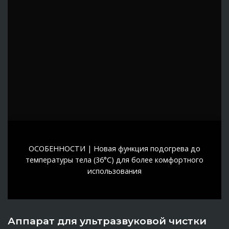
ОСОБЕННОСТИ | Новая функция подогрева до
температуры тела (36°C) для более комфортного
использования
Аппарат для ультразвуковой чистки