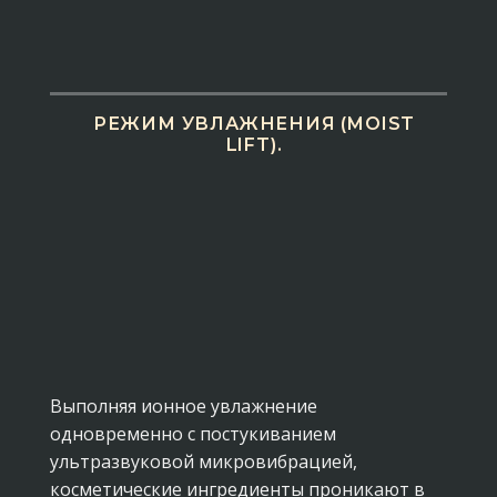
РЕЖИМ УВЛАЖНЕНИЯ (MOIST
LIFT).
Выполняя ионное увлажнение
одновременно с постукиванием
ультразвуковой микровибрацией,
косметические ингредиенты проникают в