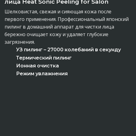
лица Heat Sonic Peeling for Salon
Шелковистая, свежая и сияющая кожа после
первого применения. Профессиональный японский
пилинг в домашний аппарат для чистки лица
бережно очищает кожу и удаляет глубокие
загрязнения.
УЗ пилинг – 27000 колебаний в секунду
Термический пилинг
Ионная очистка
Режим увлажнения