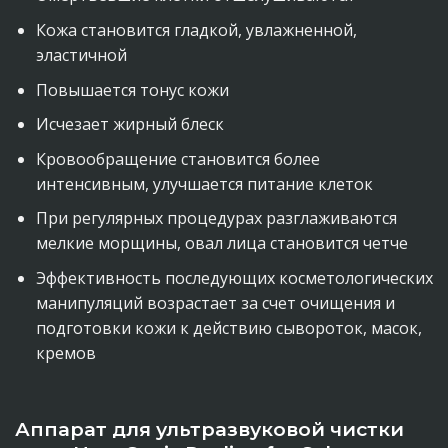
Кожа становится гладкой, увлажненной,
эластичной
Повышается тонус кожи
Исчезает жирный блеск
Кровообращение становится более
интенсивным, улучшается питание клеток
При регулярных процедурах разглаживаются
мелкие морщины, овал лица становится четче
Эффективность последующих косметологических
манипуляций возрастает за счет очищения и
подготовки кожи к действию сывороток, масок,
кремов
Аппарат для ультразвуковой чистки