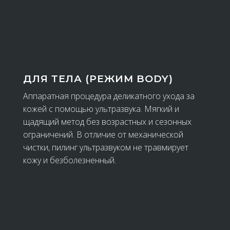
ДЛЯ ТЕЛА (РЕЖИМ BODY)
Аппаратная процедура деликатного ухода за
кожей с помощью ультразвука. Мягкий и
щадящий метод без возрастных и сезонных
ограничений. В отличие от механической
чистки, пилинг ультразвуком не травмирует
кожу и безболезненный.