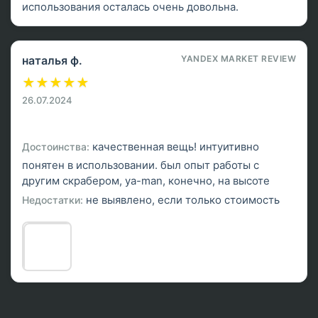
использования осталась очень довольна.
наталья ф.
YANDEX MARKET REVIEW
★
★
★
★
★
26.07.2024
качественная вещь! интуитивно
Достоинства:
понятен в использовании. был опыт работы с
другим скрабером, ya-man, конечно, на высоте
не выявлено, если только стоимость
Недостатки: