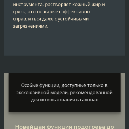
инструмента, растворяет кожный жир и
грязь, что позволяет эффективно
справляться даже с устойчивыми
загрязнениями.
Особые функции, доступные только в
эксклюзивной модели, рекомендованной
для использования в салонах
Новейшая функция подогрева до