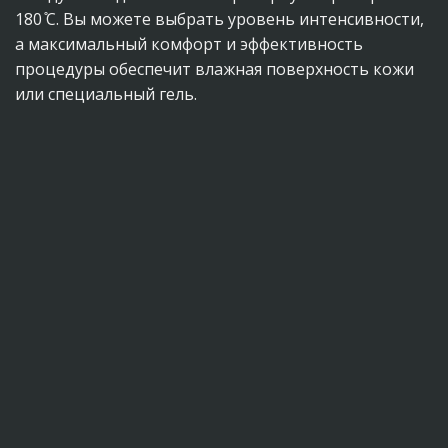
180 ̊C. Вы можете выбрать уровень интенсивности,
а максимальный комфорт и эффективность
процедуры обеспечит влажная поверхность кожи
или специальный гель.