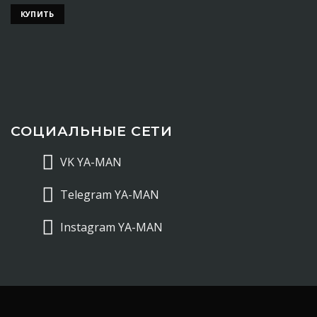
КУПИТЬ
СОЦИАЛЬНЫЕ СЕТИ
VK YA-MAN
Telegram YA-MAN
Instagram YA-MAN