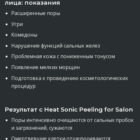
лица: показания
Расширенные поры
Угри
Комедоны
Нарушение функций сальных желез
Проблемная кожа с пониженным тонусом
Появление мелких морщин
Подготовка к проведению косметологических
процедур
Результат с Heat Sonic Peeling for Salon
Поры интенсивно очищаются от сальных пробок
и загрязнений, сужаются
Омертвевшие клетки отшелушиваются