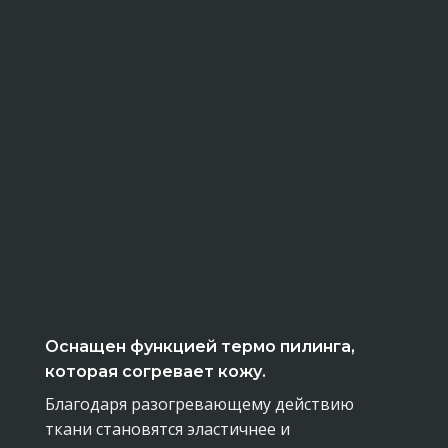
Оснащен функцией термо пилинга,
которая согревает кожу.
Благодаря разогревающему действию
ткани становятся эластичнее и