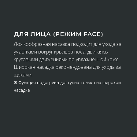
ДЛЯ ЛИЦА (РЕЖИМ FACE)
Ложкообразная насадка подходит для ухода за
участками вокруг крыльев носа, двигаясь
круговыми движениями по увлажнённой коже.
Широкая насадка рекомендована для ухода за
щеками.
※ Функция подогрева доступна только на широкой
насадке