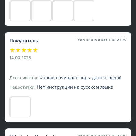
Покупатель
YANDEX MARKET REVIEW
★
★
★
★
★
14.03.2025
Хорошо очищает поры даже с водой
Достоинства:
Нет инструкции на русском языке
Недостатки: