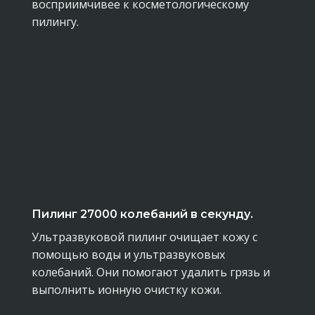
восприимчивее к косметологическому
пилингу.
Пилинг 27000 колебаний в секунду.
Ультразвуковой пилинг очищает кожу с
помощью воды и ультразвуковых
колебаний. Они помогают удалить грязь и
выполнить ионную очистку кожи.