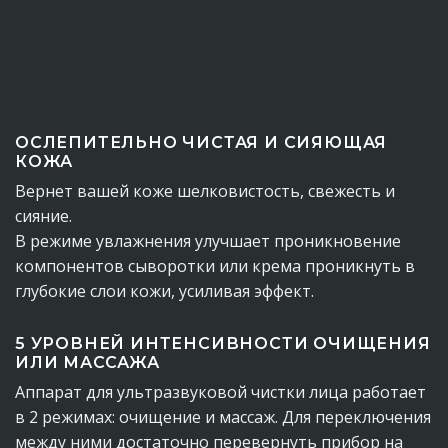
ОСЛЕПИТЕЛЬНО ЧИСТАЯ И СИЯЮЩАЯ
КОЖА
Вернет вашей коже шелковистость, свежесть и
сияние.
В режиме увлажнения улучшает проникновение
компонентов сыворотки или крема проникнуть в
глубокие слои кожи, усиливая эффект.
5 УРОВНЕЙ ИНТЕНСИВНОСТИ ОЧИЩЕНИЯ
ИЛИ МАССАЖА
Аппарат для ультразвуковой чистки лица работает
в 2 режимах: очищение и массаж. Для переключения
между ними достаточно перевернуть прибор на