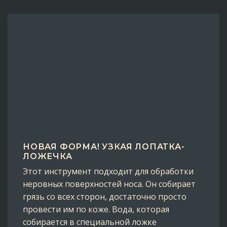
НОВАЯ ФОРМА! УЗКАЯ ЛОПАТКА-
ЛОЖЕЧКА
Этот инструмент подходит для обработки
неровных поверхностей носа. Он собирает
грязь со всех сторон, достаточно просто
провести им по коже. Вода, которая
собирается в специальной ложке