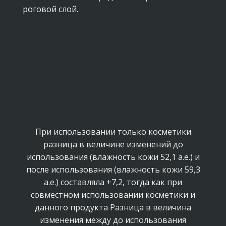
роговой слой.
При использовании только косметики
разница в величине изменений до
использования (влажность кожи 52,1 а.е.) и
после использования (влажность кожи 59,3
а.е.) составляла +7,2, тогда как при
совместном использовании косметики и
данного продукта Разница в величина
изменения между до использования