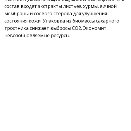
состав входят экстракты листьев хурмы, яичной
мембраны и соевого стерола для улучшения
состояния кожи. Упаковка из биомассы сахарного
тростника снижает выбросы CO2. Экономит
невозобновляемые ресурсы.