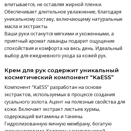
впитывается, не оставляя жирной пленки.
Обеспечивает длительное увлажнение, благодаря
уникальному составу, включающему натуральные
масла и экстракты.
Ваши руки останутся мягкими и ухоженными, а
приятный аромат лаванды подарит ощущение
спокойствия и комфорта на весь день. Идеальный
выбор для ежедневного ухода за кожей рук.
Крем для рук содержит уникальный
косметический компонент “KaESS”
Компонент “KaESS” разработан на основе
экстрактов, используемых в процессе создания
сусального золота. Ацент на полезные свойства для
кожи. Включает экстракт листьев хурмы,
содержащий витамины и танины.
Гидролизованную яичную мембрану, богатую
аминокислотами. Коллаген с гиалуроновой