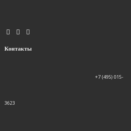
Контакты
+7 (495) 015-
3623