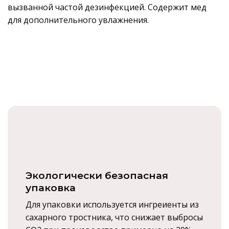
вызванной частой дезинфекцией. Содержит мед
для дополнительного увлажнения.
Экологически безопасная
упаковка
Для упаковки используется ингреиенты из
сахарного тростника, что снижает выбросы