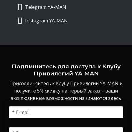
Telegram YA-MAN
Instagram YA-MAN
Подпишитесь для доступа к Клубу
Привилегий YA-MAN
Присоединяйтесь к Клубу Привилегий YA-MAN и
получите 5% скидку на первый заказ – ваши
эксклюзивные возможности начинаются здесь