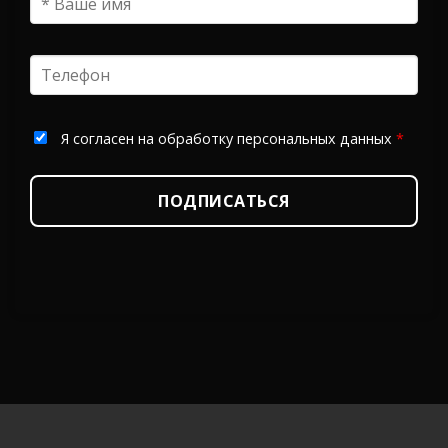
Я согласен на обработку персональных данных
*
ПОДПИСАТЬСЯ