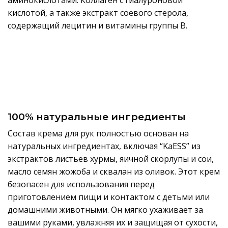
кислотой, а также экстракт соевого стерола,
содержащий лецитин и витамины группы B.
100% натуральные ингредиенты
Состав крема для рук полностью основан на
натуральных ингредиентах, включая “KaESS” из
экстрактов листьев хурмы, яичной скорлупы и сои,
масло семян жожоба и сквалан из оливок. Этот крем
безопасен для использования перед
приготовлением пищи и контактом с детьми или
домашними животными. Он мягко ухаживает за
вашими руками, увлажняя их и защищая от сухости,