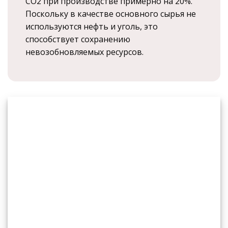
CO2 при производстве примерно на 20%.
Поскольку в качестве основного сырья не
используются нефть и уголь, это
способствует сохранению
невозобновляемых ресурсов.