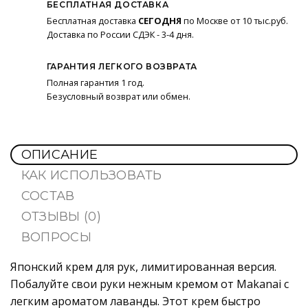
БЕСПЛАТНАЯ ДОСТАВКА
Бесплатная доставка
СЕГОДНЯ
по Москве от 10 тыс.руб.
Доставка по России СДЭК - 3-4 дня.
ГАРАНТИЯ ЛЕГКОГО ВОЗВРАТА
Полная гарантия 1 год.
Безусловный возврат или обмен.
ОПИСАНИЕ
КАК ИСПОЛЬЗОВАТЬ
СОСТАВ
ОТЗЫВЫ (0)
ВОПРОСЫ
Японский крем для рук, лимитированная версия.
Побалуйте свои руки нежным кремом от Makanai с
легким ароматом лаванды. Этот крем быстро