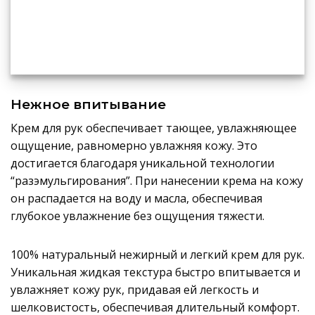
Нежное впитывание
Крем для рук обеспечивает тающее, увлажняющее
ощущение, равномерно увлажняя кожу. Это
достигается благодаря уникальной технологии
“разэмульгирования”. При нанесении крема на кожу
он распадается на воду и масла, обеспечивая
глубокое увлажнение без ощущения тяжести.
100% натуральный нежирный и легкий крем для рук.
Уникальная жидкая текстура быстро впитывается и
увлажняет кожу рук, придавая ей легкость и
шелковистость, обеспечивая длительный комфорт.