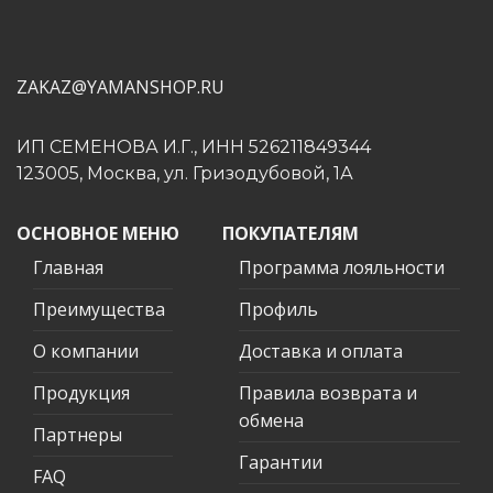
ZAKAZ@YAMANSHOP.RU
ИП СЕМЕНОВА И.Г., ИНН 526211849344
123005, Москва, ул. Гризодубовой, 1А
ОСНОВНОЕ МЕНЮ
ПОКУПАТЕЛЯМ
Главная
Программа лояльности
Преимущества
Профиль
О компании
Доставка и оплата
Продукция
Правила возврата и
обмена
Партнеры
Гарантии
FAQ