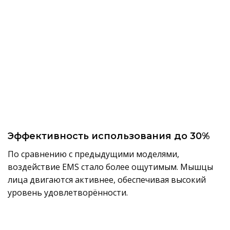
Эффективность использования до 30%
По сравнению с предыдущими моделями,
воздействие EMS стало более ощутимым. Мышцы
лица двигаются активнее, обеспечивая высокий
уровень удовлетворённости.