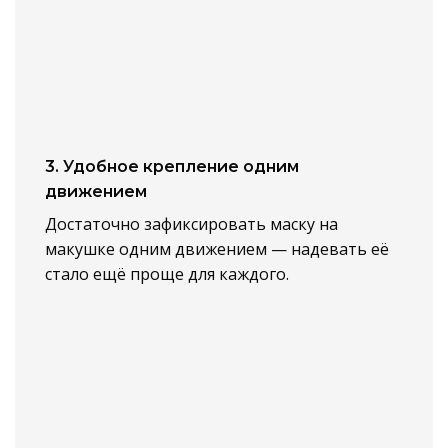
3. Удобное крепление одним
движением
Достаточно зафиксировать маску на
макушке одним движением — надевать её
стало ещё проще для каждого.