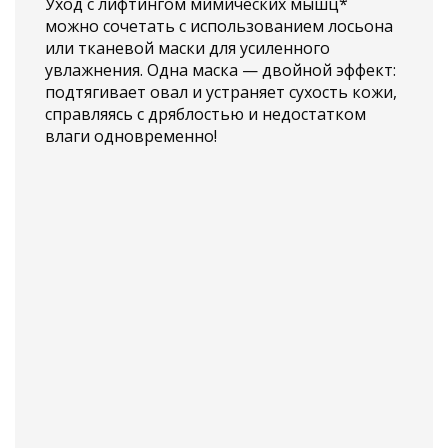
Уход с лифтингом мимических мышц*
можно сочетать с использованием лосьона
или тканевой маски для усиленного
увлажнения. Одна маска — двойной эффект:
подтягивает овал и устраняет сухость кожи,
справляясь с дряблостью и недостатком
влаги одновременно!