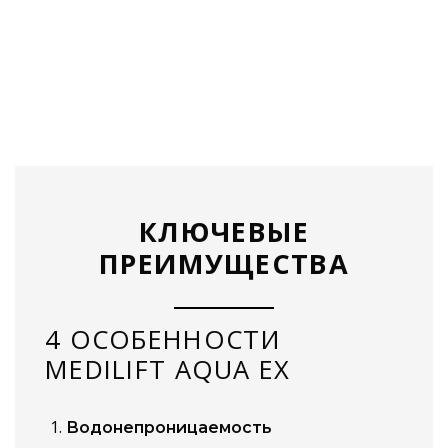
КЛЮЧЕВЫЕ
ПРЕИМУЩЕСТВА
4 ОСОБЕННОСТИ
MEDILIFT AQUA EX
Водонепроницаемость