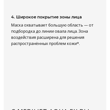
4. Широкое покрытие зоны лица
Маска охватывает большую область — от
подбородка до линии овала лица. Зона
воздействия расширена для решения
распространённых проблем кожи*.