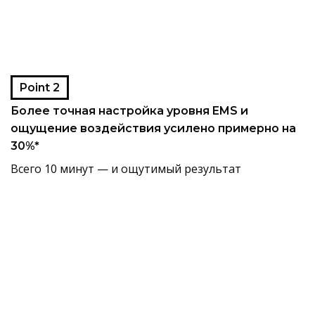
Point 2
Более точная настройка уровня EMS и
ощущение воздействия усилено примерно на
30%*
Всего 10 минут — и ощутимый результат