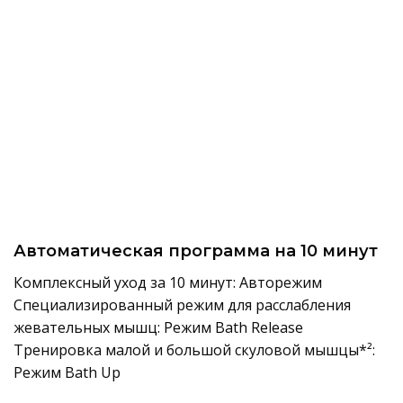
Автоматическая программа на 10 минут
Комплексный уход за 10 минут: Авторежим
Специализированный режим для расслабления
жевательных мышц: Режим Bath Release
Тренировка малой и большой скуловой мышцы*²:
Режим Bath Up