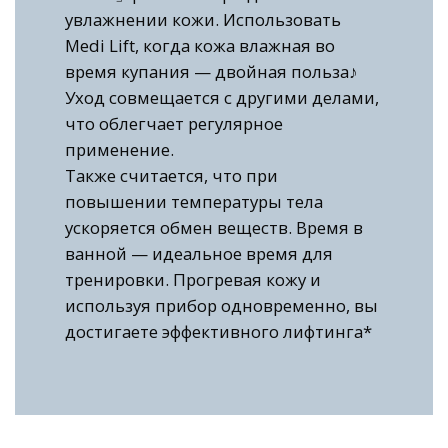
увлажнении кожи. Использовать
Medi Lift, когда кожа влажная во
время купания — двойная польза♪
Уход совмещается с другими делами,
что облегчает регулярное
применение.
Также считается, что при
повышении температуры тела
ускоряется обмен веществ. Время в
ванной — идеальное время для
тренировки. Прогревая кожу и
используя прибор одновременно, вы
достигаете эффективного лифтинга*