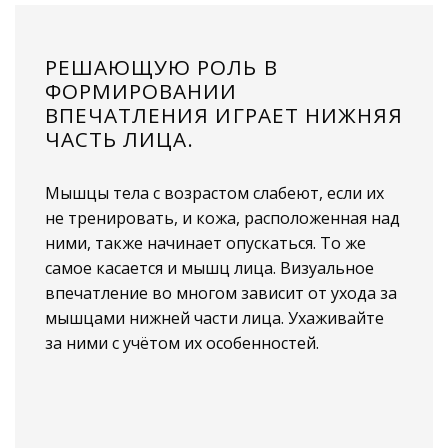
РЕШАЮЩУЮ РОЛЬ В
ФОРМИРОВАНИИ
ВПЕЧАТЛЕНИЯ ИГРАЕТ НИЖНЯЯ
ЧАСТЬ ЛИЦА.
Мышцы тела с возрастом слабеют, если их
не тренировать, и кожа, расположенная над
ними, также начинает опускаться. То же
самое касается и мышц лица. Визуальное
впечатление во многом зависит от ухода за
мышцами нижней части лица. Ухаживайте
за ними с учётом их особенностей.