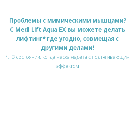
Проблемы с мимическими мышцами?
С Medi Lift Aqua EX вы можете делать
лифтинг* где угодно, совмещая с
другими делами!
*…В состоянии, когда маска надета с подтягивающим
эффектом