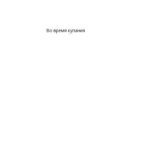
Во время купания