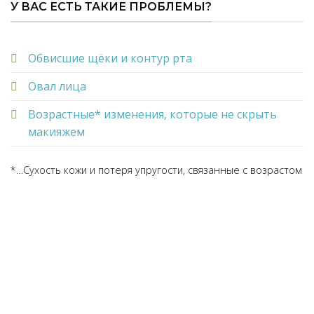
У ВАС ЕСТЬ ТАКИЕ ПРОБЛЕМЫ?
Обвисшие щёки и контур рта
Овал лица
Возрастные* изменения, которые не скрыть
макияжем
*…Сухость кожи и потеря упругости, связанные с возрастом