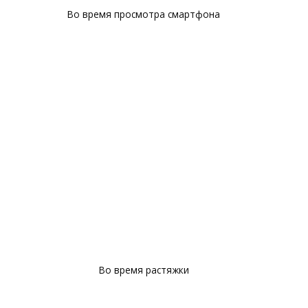
Во время просмотра смартфона
Во время растяжки