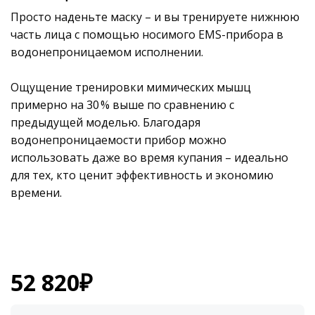
Просто наденьте маску – и вы тренируете нижнюю
часть лица с помощью носимого EMS-прибора в
водонепроницаемом исполнении.
Ощущение тренировки мимических мышц
примерно на 30 % выше по сравнению с
предыдущей моделью. Благодаря
водонепроницаемости прибор можно
использовать даже во время купания – идеально
для тех, кто ценит эффективность и экономию
времени.
52 820
₽