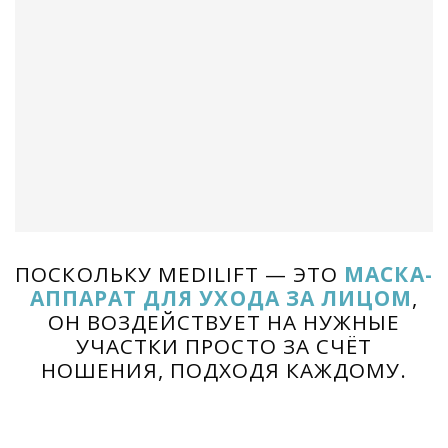
ПОСКОЛЬКУ MEDILIFT — ЭТО
МАСКА-
АППАРАТ ДЛЯ УХОДА ЗА ЛИЦОМ
,
ОН ВОЗДЕЙСТВУЕТ НА НУЖНЫЕ
УЧАСТКИ ПРОСТО ЗА СЧЁТ
НОШЕНИЯ, ПОДХОДЯ КАЖДОМУ.