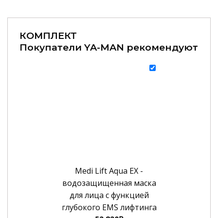
КОМПЛЕКТ
Покупатели YA-MAN рекомендуют
Medi Lift Aqua EX -
водозащищенная маска
для лица с функцией
глубокого EMS лифтинга