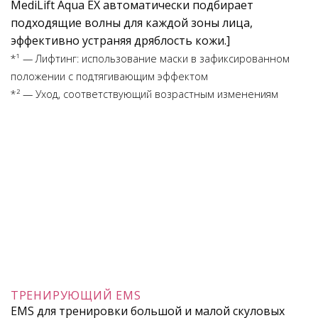
MediLift Aqua EX автоматически подбирает
подходящие волны для каждой зоны лица,
эффективно устраняя дряблость кожи.]
*¹ — Лифтинг: использование маски в зафиксированном
положении с подтягивающим эффектом
*² — Уход, соответствующий возрастным изменениям
ТРЕНИРУЮЩИЙ EMS
EMS для тренировки большой и малой скуловых