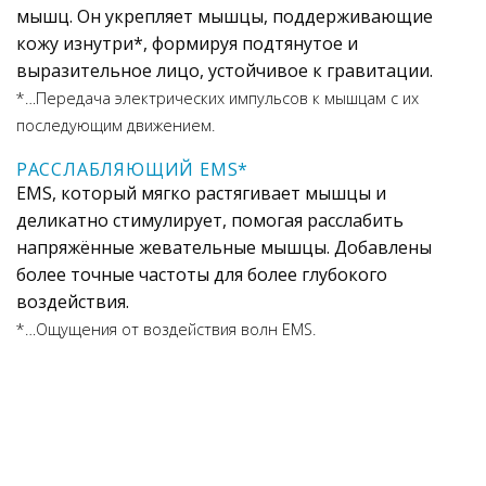
мышц. Он укрепляет мышцы, поддерживающие
кожу изнутри*, формируя подтянутое и
выразительное лицо, устойчивое к гравитации.
*…Передача электрических импульсов к мышцам с их
последующим движением.
РАССЛАБЛЯЮЩИЙ EMS*
EMS, который мягко растягивает мышцы и
деликатно стимулирует, помогая расслабить
напряжённые жевательные мышцы. Добавлены
более точные частоты для более глубокого
воздействия.
*…Ощущения от воздействия волн EMS.