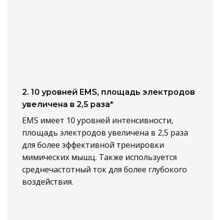
2. 10 уровней EMS, площадь электродов
увеличена в 2,5 раза*
EMS имеет 10 уровней интенсивности,
площадь электродов увеличена в 2,5 раза
для более эффективной тренировки
мимических мышц. Также используется
среднечастотный ток для более глубокого
воздействия.