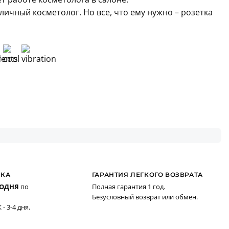
 личный косметолог. Но все, что ему нужно – розетка
ВКА
ГАРАНТИЯ ЛЕГКОГО ВОЗВРАТА
ГОДНЯ
по
Полная гарантия 1 год.
Безусловный возврат или обмен.
- 3-4 дня.