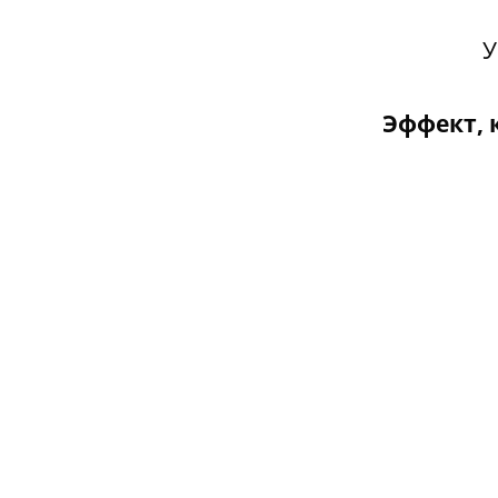
У
Эффект, 