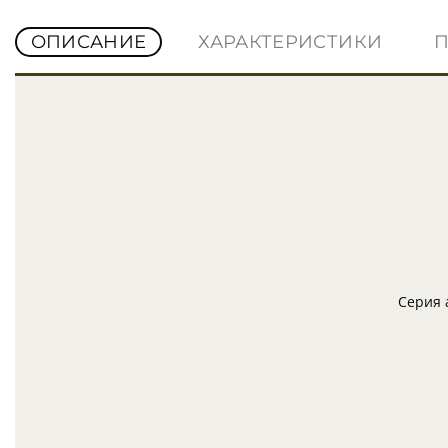
ОПИСАНИЕ
ХАРАКТЕРИСТИКИ
Серия 