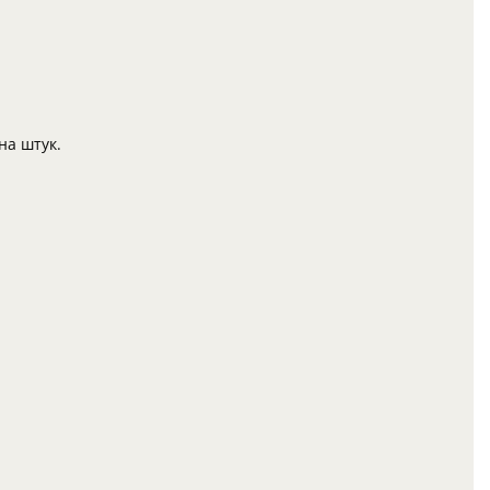
на штук.