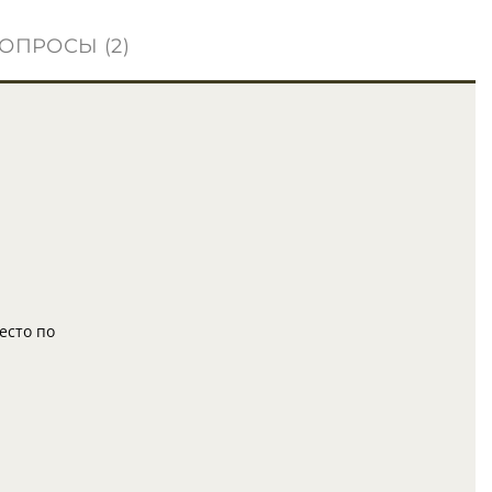
ОПРОСЫ (2)
есто по