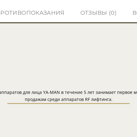
ПРОТИВОПОКАЗАНИЯ
ОТЗЫВЫ (0)
В
аппаратов для лица YA-MAN в течение 5 лет занимает первое м
продажам среди аппаратов RF лифтинга.