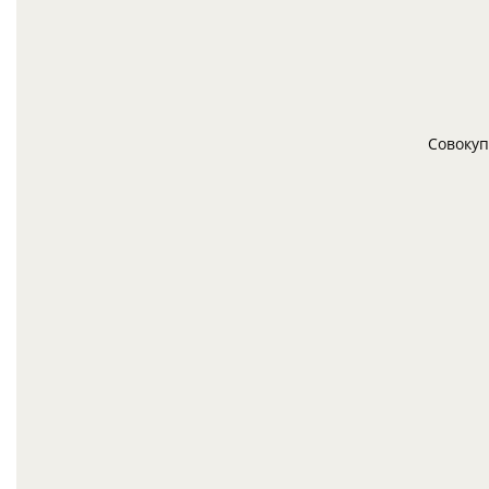
Совокуп