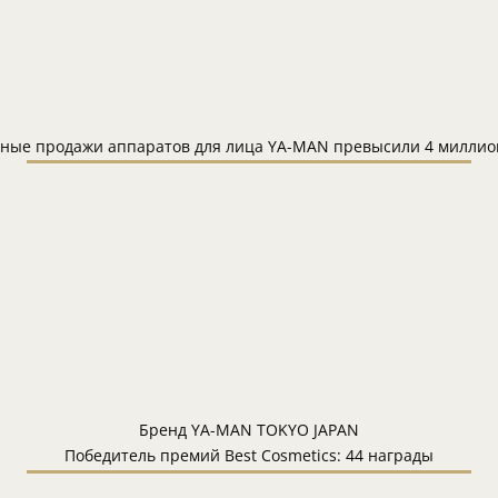
ные продажи аппаратов для лица YA-MAN превысили 4 миллио
Бренд YA-MAN TOKYO JAPAN
Победитель премий Best Cosmetics: 44 награды