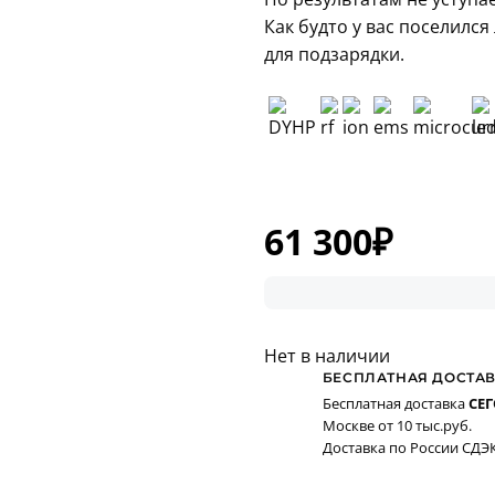
Как будто у вас поселился
для подзарядки.
61 300
₽
Нет в наличии
БЕСПЛАТНАЯ ДОСТА
Бесплатная доставка
СЕ
Москве от 10 тыс.руб.
Доставка по России СДЭК 