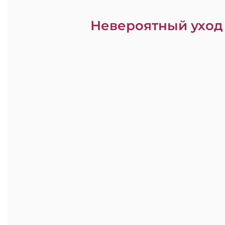
Невероятный уход 