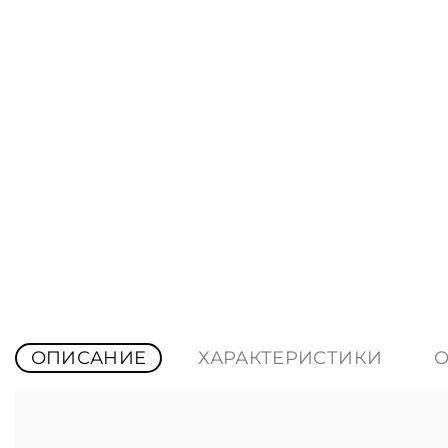
ОПИСАНИЕ
ХАРАКТЕРИСТИКИ
О