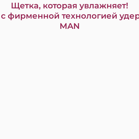
Щетка, которая увлажняет!
с фирменной технологией удер
MAN