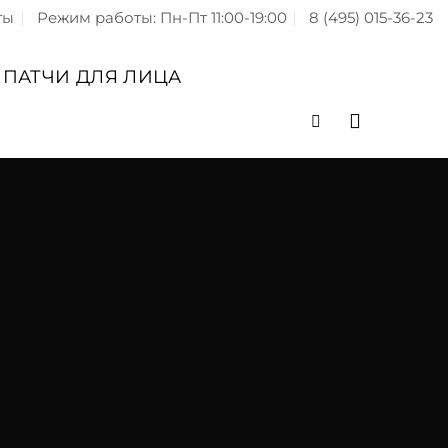
ты
Режим работы: Пн-Пт 11:00-19:00
8 (495) 015-36-23
ПАТЧИ ДЛЯ ЛИЦА