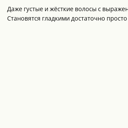
Даже густые и жёсткие волосы с выраже
Становятся гладкими достаточно просто