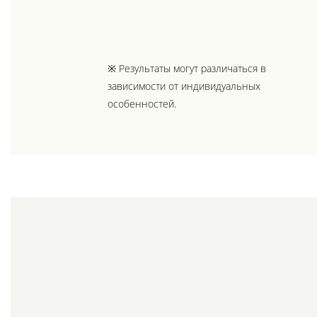
※ Результаты могут различаться в
зависимости от индивидуальных
особенностей.