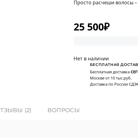
Просто расчеши волосы –
25 500
₽
Нет в наличии
БЕСПЛАТНАЯ ДОСТА
Бесплатная доставка
СЕ
Москве от 10 тыс.руб.
Доставка по России СДЭК 
ТЗЫВЫ (2)
ВОПРОСЫ