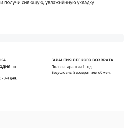
 и получи сияющую, увлажнённую укладку
ВКА
ГАРАНТИЯ ЛЕГКОГО ВОЗВРАТА
ГОДНЯ
по
Полная гарантия 1 год.
Безусловный возврат или обмен.
- 3-4 дня.