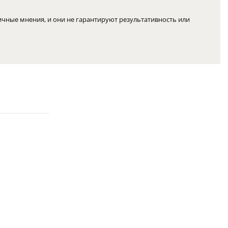
чные мнения, и они не гарантируют результативность или