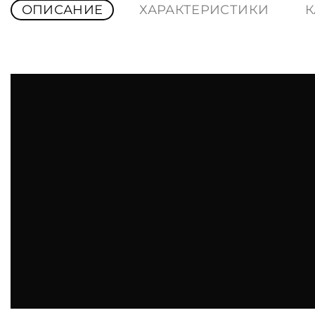
ОПИСАНИЕ
ХАРАКТЕРИСТИКИ
К