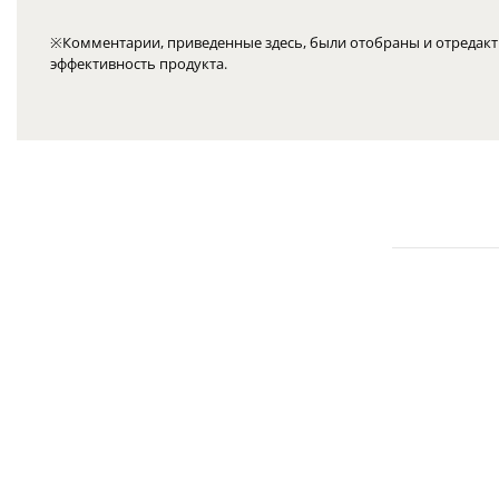
※Комментарии, приведенные здесь, были отобраны и отредакт
эффективность продукта.