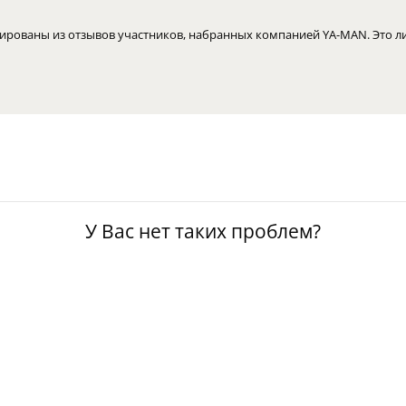
ированы из отзывов участников, набранных компанией YA-MAN. Это ли
У Вас нет таких проблем?